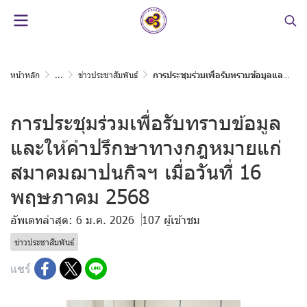
หน้าหลัก
...
ข่าวประชาสัมพันธ์
การประชุมร่วมเพื่อรับทราบข้อมูลและให้คำปรึกษาทางกฎหมายแก่สมาคมฌาปนกิจฯ เมื่อวันที่ 16 พฤษภาคม 2568
การประชุมร่วมเพื่อรับทราบข้อมูล
และให้คำปรึกษาทางกฎหมายแก่
สมาคมฌาปนกิจฯ เมื่อวันที่ 16
พฤษภาคม 2568
อัพเดทล่าสุด: 6 ม.ค. 2026
107 ผู้เข้าชม
ข่าวประชาสัมพันธ์
แชร์