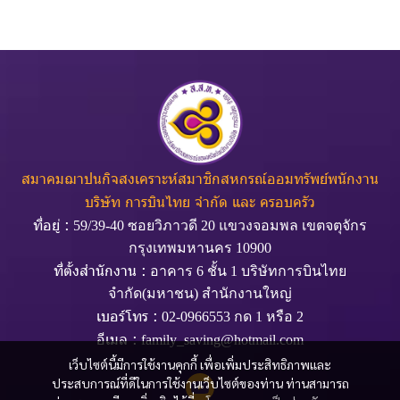
สมาคมฌาปนกิจสงเคราะห์สมาชิกสหกรณ์ออมทรัพย์พนักงาน
บริษัท การบินไทย จำกัด และ ครอบครัว
ที่อยู่ :
59/39-40 ซอยวิภาวดี 20 แขวงจอมพล เขตจตุจักร
กรุงเทพมหานคร 10900
ที่ตั้งสำนักงาน :
อาคาร 6 ชั้น 1 บริษัทการบินไทย
จำกัด(มหาชน) สำนักงานใหญ่
เบอร์โทร :
02-0966553 กด 1 หรือ 2
อีเมล :
family_saving@hotmail.com
เว็บไซต์นี้มีการใช้งานคุกกี้ เพื่อเพิ่มประสิทธิภาพและ
ประสบการณ์ที่ดีในการใช้งานเว็บไซต์ของท่าน ท่านสามารถ