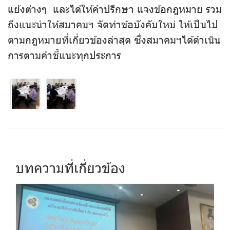
แย้งต่างๆ และได้ให้คำปรึกษา แจงข้อกฎหมาย รวม
ถึงแนะนำให้สมาคมฯ จัดทำข้อบังคับใหม่ ให้เป็นไป
ตามกฎหมายที่เกี่ยวข้องล่าสุด ซึ่งสมาคมฯได้ดำเนิน
การตามคำชี้แนะทุกประการ
บทความที่เกี่ยวข้อง