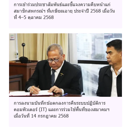
การเข้าร่วมประชาสัมพันธ์และชี้แจงความคืบหน้าแก่
สมาชิกสหกรณ์ฯ ที่เกษียณอายุ ประจำปี 2568 เมื่อวัน
ที่ 4–5 ตุลาคม 2568
การลงนามบันทึกข้อตกลงการคืนระบบปฏิบัติการ
คอมพิวเตอร์ (IT) และการร่วมใช้พื้นที่ของสมาคมฯ
เมื่อวันที่ 14 กรกฎาคม 2568