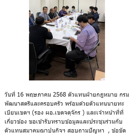
วันที่ 16 พฤษภาคม 2568 ตัวแทนฝ่ายกฎหมาย กรม
พัฒนาสตรีและครอบครัว พร้อมด้วยตัวแทนนายทะ
เบียนเขตฯ (รอง ผอ.เขตจตุจักร ) และเจ้าหน้าที่ที่
เกี่ยวข้อง ขอเข้ารับทราบข้อมูลและประชุมร่วมกับ
ตัวแทนสมาคมฌาปนกิจฯ สอบถามปัญหา , ข้อขัด