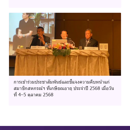
การเข้าร่วมประชาสัมพันธ์และชี้แจงความคืบหน้าแก่
สมาชิกสหกรณ์ฯ ที่เกษียณอายุ ประจำปี 2568 เมื่อวัน
ที่ 4–5 ตุลาคม 2568