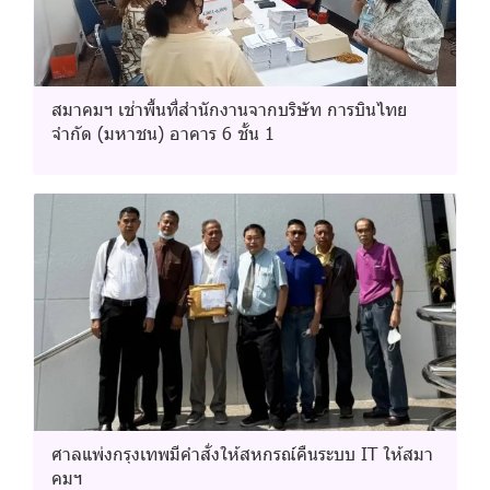
สมาคมฯ เช่าพื้นที่สำนักงานจากบริษัท การบินไทย
จำกัด (มหาชน) อาคาร 6 ชั้น 1
ศาลแพ่งกรุงเทพมีคำสั่งให้สหกรณ์คืนระบบ IT ให้สมา
คมฯ