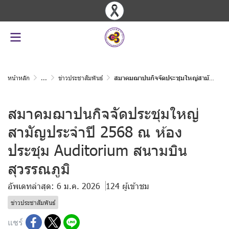
หน้าหลัก
...
ข่าวประชาสัมพันธ์
สมาคมฌาปนกิจจัดประชุมใหญ่สามัญประจำปี 2568 ณ ห้องประชุม Auditorium สนามบินสุวรรณภูมิ
สมาคมฌาปนกิจจัดประชุมใหญ่
สามัญประจำปี 2568 ณ ห้อง
ประชุม Auditorium สนามบิน
สุวรรณภูมิ
อัพเดทล่าสุด: 6 ม.ค. 2026
124 ผู้เข้าชม
ข่าวประชาสัมพันธ์
แชร์