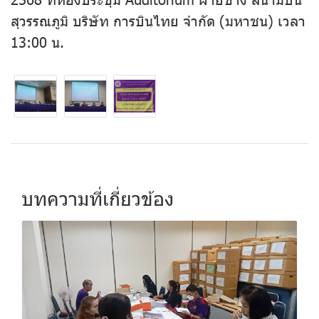
สุวรรณภูมิ บริษัท การบินไทย จำกัด (มหาชน) เวลา
13:00 น.
บทความที่เกี่ยวข้อง