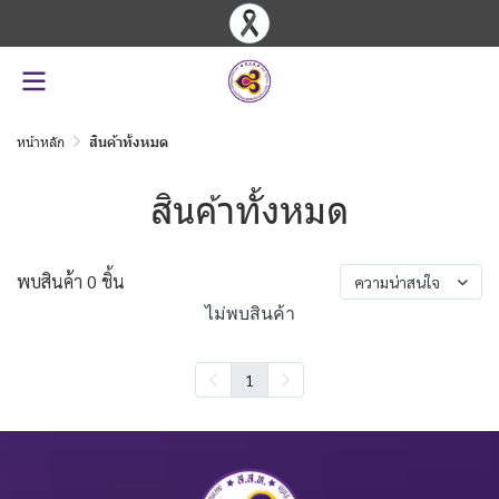
หน้าหลัก
สินค้าทั้งหมด
สินค้าทั้งหมด
พบสินค้า 0 ชิ้น
ความน่าสนใจ
ไม่พบสินค้า
1