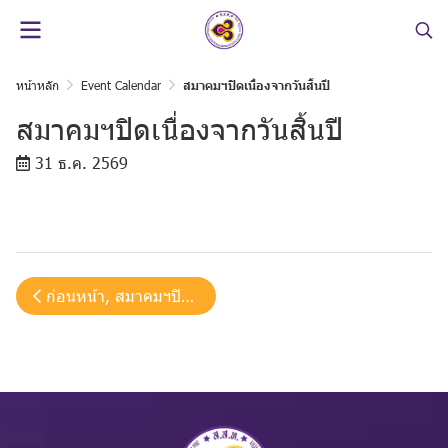
หน้าหลัก
Event Calendar
สมาคมฯปิดเนื่องจากวันสิ้นปี
สมาคมฯปิดเนื่องจากวันสิ้นปี
31 ธ.ค. 2569
ก่อนหน้า, สมาคมฯปิดเนื่องจากวันรัฐธรรมนูญ