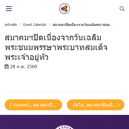
หน้าหลัก
Event Calendar
สมาคมฯปิดเนื่องจากวันเฉลิมพระชนมพรรษาพระบาทสมเด็จพระเจ้าอยู่หัว
สมาคมฯปิดเนื่องจากวันเฉลิม
พระชนมพรรษาพระบาทสมเด็จ
พระเจ้าอยู่หัว
28 ก.ค. 2569
ก่อนหน้า, สมาคมฯปิดเนื่องจากวันเฉลิมพระชนมพรรษาสมเด็จ
ถัดไป, สมาคมฯปิดเนื่องจาก